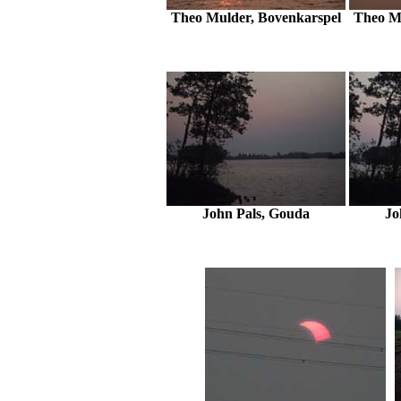
Theo Mulder, Bovenkarspel
Theo M
John Pals, Gouda
Jo