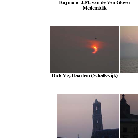
Raymond J.M. van de Ven Glover
Medemblik
Dick Vis, Haarlem (Schalkwijk)