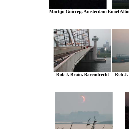
Martijn Gnirrep, Amsterdam
Emiel Alti
Rob J. Bruin, Barendrecht
Rob J.