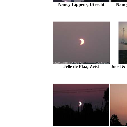
Nancy Lippens, Utrecht
Nancy
Jelle de Plaa, Zeist
Joost &