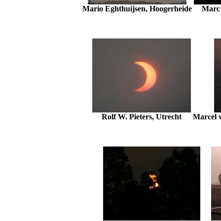
Mario Eghthuijsen, Hoogerheide
Marc 
Rolf W. Pieters, Utrecht
Marcel v