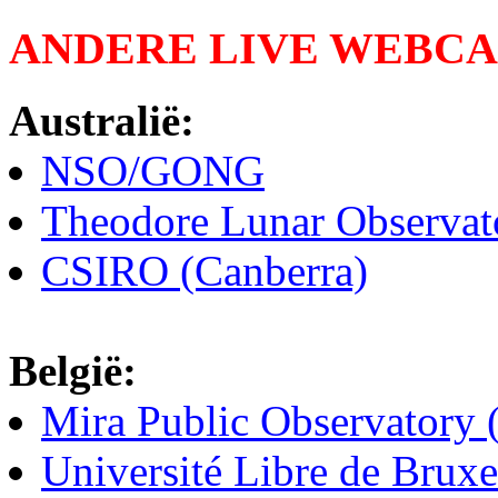
ANDERE LIVE WEBCA
Australië:
NSO/GONG
Theodore Lunar Observat
CSIRO (Canberra)
België:
Mira Public Observatory 
Université Libre de Bruxe