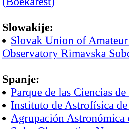
(Boekarest)
Slowakije:
Slovak Union of Amateur 
Observatory Rimavska Sob
Spanje:
Parque de las Ciencias de
Instituto de Astrofísica d
Agrupación Astronómica