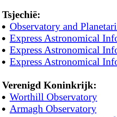
Tsjechië:
Observatory and Planetar
Express Astronomical Inf
Express Astronomical Inf
Express Astronomical Inf
Verenigd Koninkrijk:
Worthill Observatory
Armagh Observatory