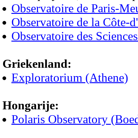
Observatoire de Paris-M
Observatoire de la Côte-d
Observatoire des Sciences
Griekenland:
Exploratorium (Athene)
Hongarije:
Polaris Observatory (Boe