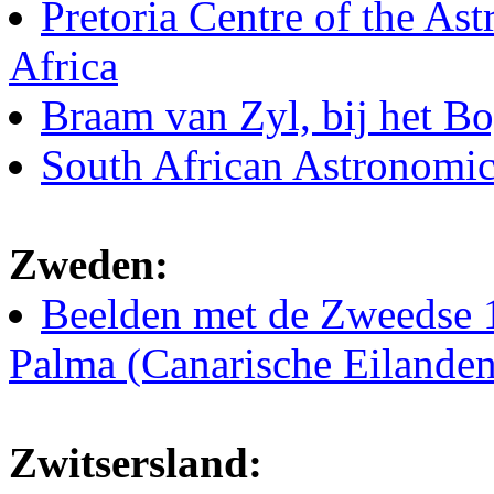
Pretoria Centre of the As
Africa
Braam van Zyl, bij het B
South African Astronomic
Zweden:
Beelden met de Zweedse 
Palma (Canarische Eilanden
Zwitsersland: