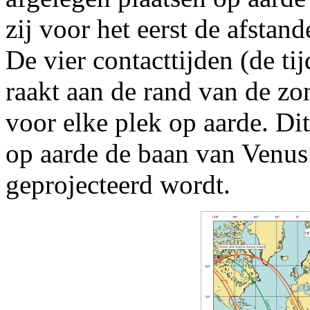
zij voor het eerst de afstan
De vier contacttijden (de t
raakt aan de rand van de zo
voor elke plek op aarde. Di
op aarde de baan van Venus
geprojecteerd wordt.