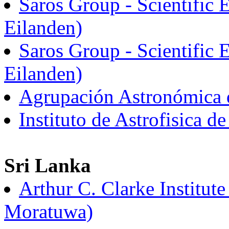
Saros Group - Scientific 
Eilanden)
Saros Group - Scientific 
Eilanden)
Agrupación Astronómica d
Instituto de Astrofisica d
Sri Lanka
Arthur C. Clarke Institu
Moratuwa)