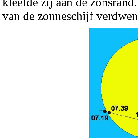
kleefde zij aan de zonsrand
van de zonneschijf verdwen