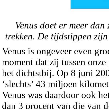
Venus doet er meer dan 
trekken. De tijdstippen zij
Venus is ongeveer even groo
moment dat zij tussen onze 
het dichtstbij. Op 8 juni 2
‘slechts’ 43 miljoen kilome
Venus was daardoor ook het
dan 3 procent van die van d