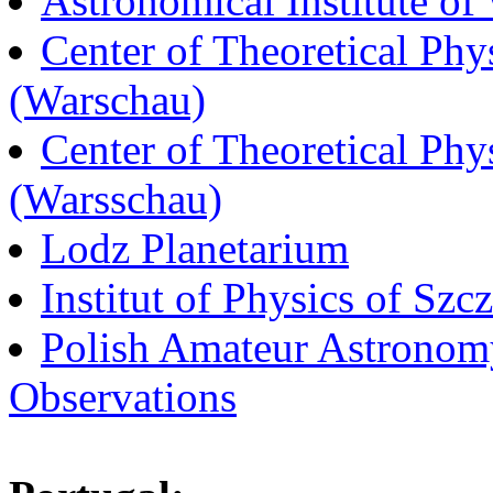
Astronomical Institute of
Center of Theoretical Phy
(Warschau)
Center of Theoretical Phy
(Warsschau)
Lodz Planetarium
Institut of Physics of Szc
Polish Amateur Astronomy
Observations