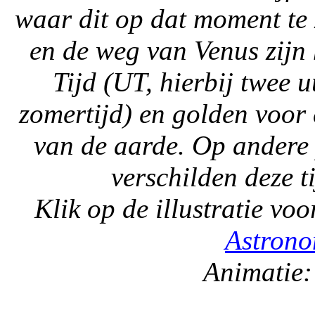
waar dit op dat moment te 
en de weg van Venus zijn
Tijd (UT, hierbij twee 
zomertijd) en golden voor
van de aarde. Op andere
verschilden deze t
Klik op de illustratie vo
Astron
Animatie: