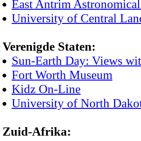
East Antrim Astronomica
University of Central Lan
Verenigde Staten:
Sun-Earth Day: Views wit
Fort Worth Museum
Kidz On-Line
University of North Dak
Zuid-Afrika: