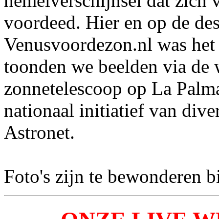
hemelverschijnsel dat zich 
voordeed. Hier en op de des
Venusvoordezon.nl was het 
toonden we beelden via de
zonnetelescoop op La Palm
nationaal initiatief van div
Astronet.
Foto's zijn te bewonderen b