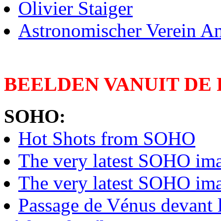
Olivier Staiger
Astronomischer Verein An
BEELDEN VANUIT DE
SOHO:
Hot Shots from SOHO
The very latest SOHO im
The very latest SOHO i
Passage de Vénus devant l