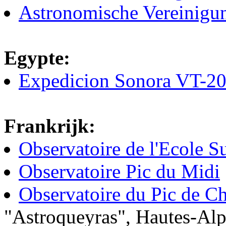
Astronomische Vereinigu
Egypte:
Expedicion Sonora VT-20
Frankrijk:
Observatoire de l'Ecole S
Observatoire Pic du Midi
Observatoire du Pic de C
"Astroqueyras", Hautes-Alp