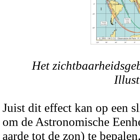
Het zichtbaarheidsge
Illus
Juist dit effect kan op een
om de Astronomische Eenhe
aarde tot de zon) te bepalen