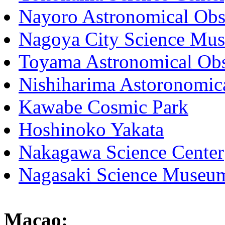
Nayoro Astronomical Obs
Nagoya City Science Mu
Toyama Astronomical Obs
Nishiharima Astoronomic
Kawabe Cosmic Park
Hoshinoko Yakata
Nakagawa Science Center
Nagasaki Science Museu
Macao: